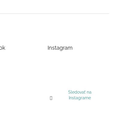
ok
Instagram
Sledovať na
Instagrame