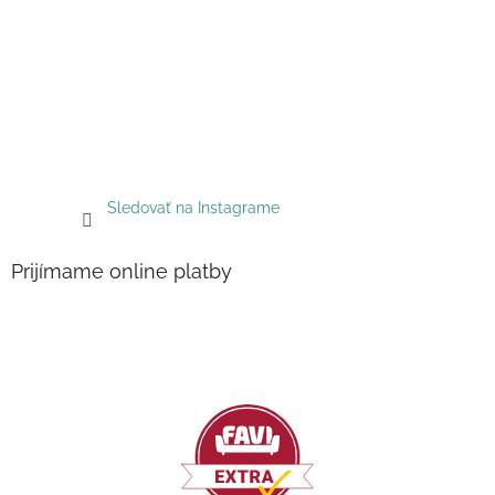
Sledovať na Instagrame
Prijímame online platby