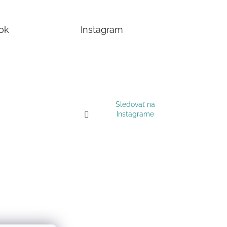
ok
Instagram
Sledovať na
Instagrame