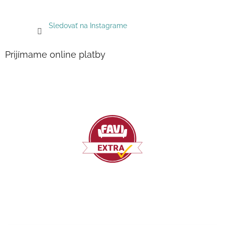
Sledovať na Instagrame
Prijímame online platby