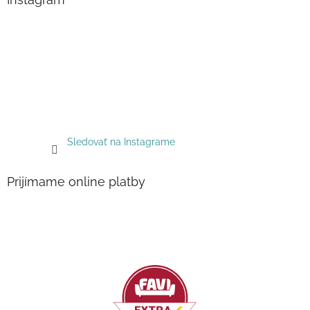
Sledovať na Instagrame
Prijímame online platby