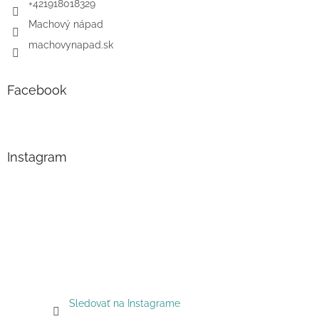
+421918018329
Machový nápad
machovynapad.sk
Facebook
Instagram
Sledovať na Instagrame