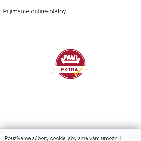
Prijímame online platby
Používame súbory cookie, aby sme vám umožnili