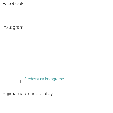
Facebook
Instagram
Sledovať na Instagrame
Prijímame online platby