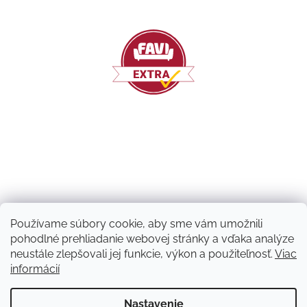
Používame súbory cookie, aby sme vám umožnili
pohodlné prehliadanie webovej stránky a vďaka analýze
neustále zlepšovali jej funkcie, výkon a použiteľnosť.
Viac
informácií
Vytvoril Shoptet
Nastavenie