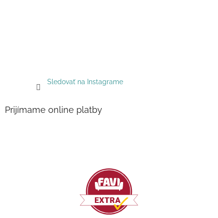
Sledovať na Instagrame
Prijímame online platby