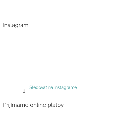
Instagram
Sledovať na Instagrame
Prijímame online platby