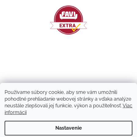
Používame súbory cookie, aby sme vám umožnili
pohodlné prehliadanie webovej stránky a vďaka analýze
neustále zlepšovali jej funkcie, výkon a použiteľnosť.
Viac
informácií
Vytvoril Shoptet
Nastavenie