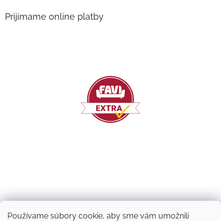
Prijímame online platby
Používame súbory cookie, aby sme vám umožnili