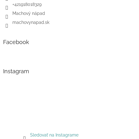
+421918018329
Machový nápad
machovynapad.sk
Facebook
Instagram
Sledovať na Instagrame