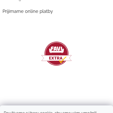
Prijímame online platby