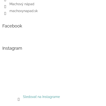
Machový nápad
machovynapad.sk
Facebook
Instagram
Sledovať na Instagrame