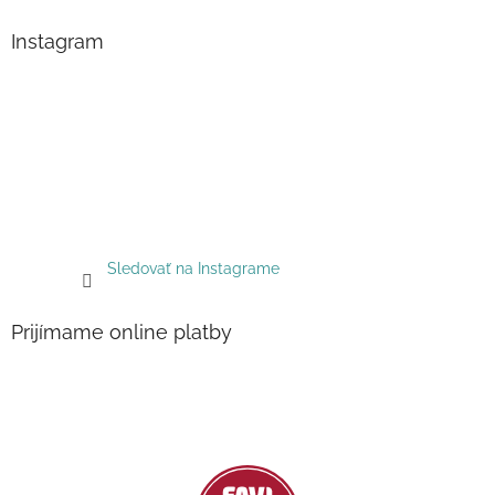
Instagram
Sledovať na Instagrame
Prijímame online platby