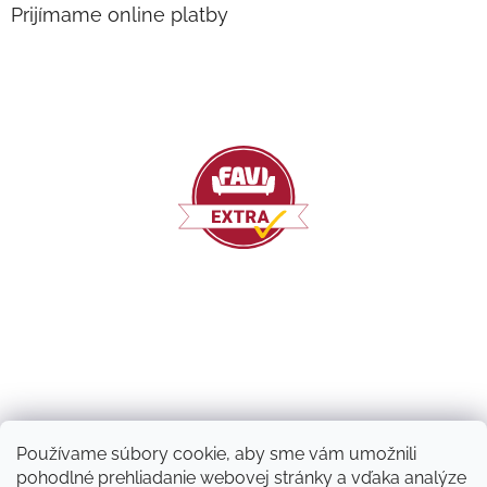
Prijímame online platby
Používame súbory cookie, aby sme vám umožnili
pohodlné prehliadanie webovej stránky a vďaka analýze