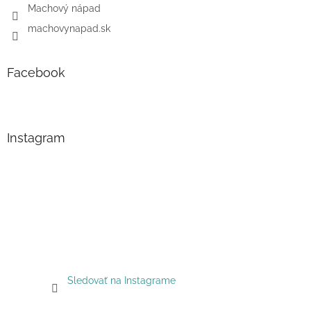
Machový nápad
machovynapad.sk
Facebook
Instagram
Sledovať na Instagrame