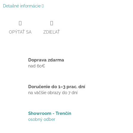
Detailné informácie
OPÝTAŤ SA
ZDIEĽAŤ
Doprava zdarma
nad 60€
Doručenie do 1–3 prac. dní
na väčšie obrazy do 7 dní
Showroom - Trenčín
osobný odber