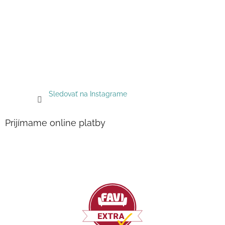
Sledovať na Instagrame
Prijímame online platby