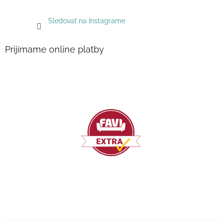
Sledovať na Instagrame
Prijímame online platby