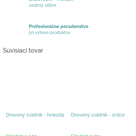
osobný odber
Profesionálne poradenstvo
pri výbere produktov
Súvisiaci tovar
Drevený svietnik - hviezda
Drevený svietnik - srdce