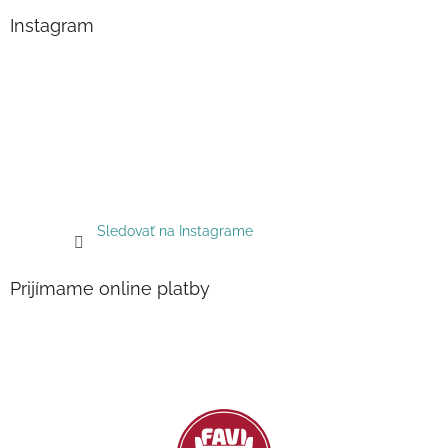
Instagram
Sledovať na Instagrame
Prijímame online platby