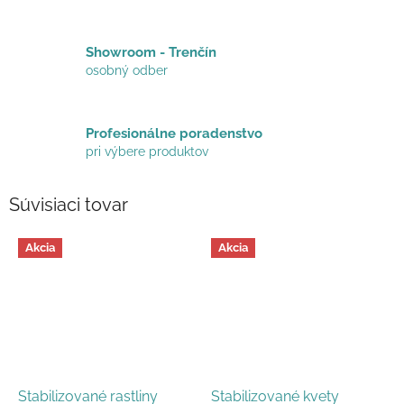
Showroom - Trenčín
osobný odber
Profesionálne poradenstvo
pri výbere produktov
Súvisiaci tovar
Akcia
Akcia
Stabilizované rastliny
Stabilizované kvety