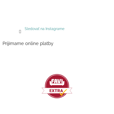
Sledovať na Instagrame
Prijímame online platby