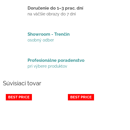
Doručenie do 1–3 prac. dní
na väčšie obrazy do 7 dní
Showroom - Trenčín
osobný odber
Profesionálne poradenstvo
pri výbere produktov
Súvisiaci tovar
BEST PRICE
BEST PRICE