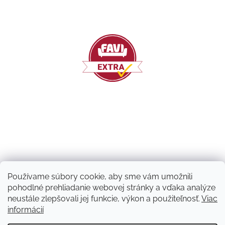
Používame súbory cookie, aby sme vám umožnili
pohodlné prehliadanie webovej stránky a vďaka analýze
neustále zlepšovali jej funkcie, výkon a použiteľnosť.
Viac
informácií