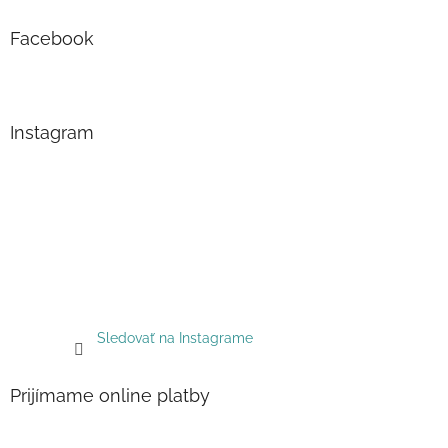
Facebook
Instagram
Sledovať na Instagrame
Prijímame online platby