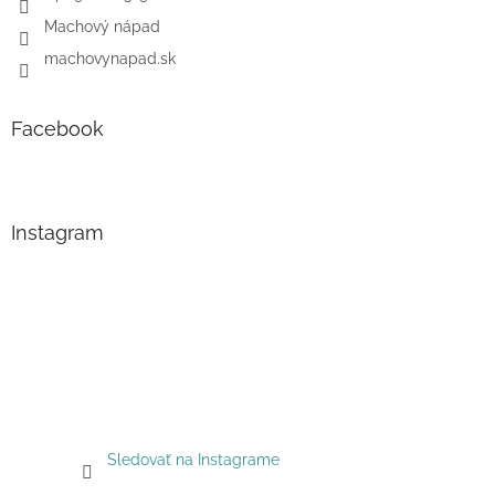
Machový nápad
machovynapad.sk
Facebook
Instagram
Sledovať na Instagrame