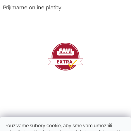
Prijímame online platby
Používame súbory cookie, aby sme vám umožnili