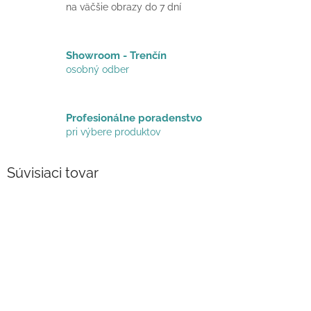
na väčšie obrazy do 7 dní
Showroom - Trenčín
osobný odber
Profesionálne poradenstvo
pri výbere produktov
Súvisiaci tovar