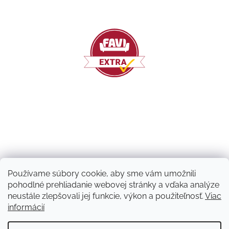
Používame súbory cookie, aby sme vám umožnili
pohodlné prehliadanie webovej stránky a vďaka analýze
neustále zlepšovali jej funkcie, výkon a použiteľnosť.
Viac
informácií
Vytvoril Shoptet