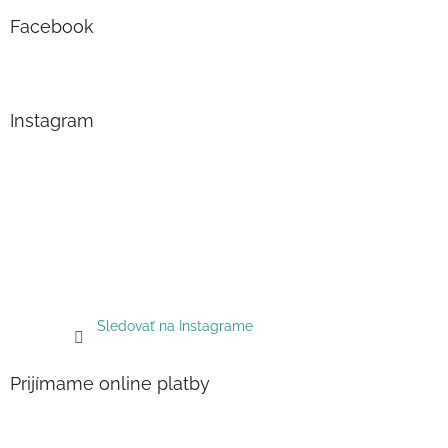
Facebook
Instagram
Sledovať na Instagrame
Prijímame online platby