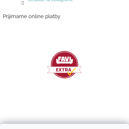
Prijímame online platby