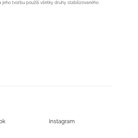
 jeho tvorbu použili všetky druhy stabilizovaného
ok
Instagram