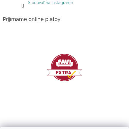
Sledovať na Instagrame
Prijímame online platby