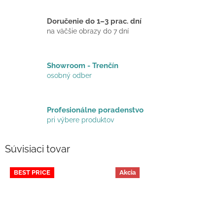
Doručenie do 1–3 prac. dní
na väčšie obrazy do 7 dní
Showroom - Trenčín
osobný odber
Profesionálne poradenstvo
pri výbere produktov
Súvisiaci tovar
BEST PRICE
Akcia