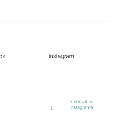
ok
Instagram
Sledovať na
Instagrame