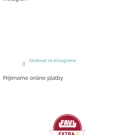
Sledovať na Instagrame
Prijímame online platby