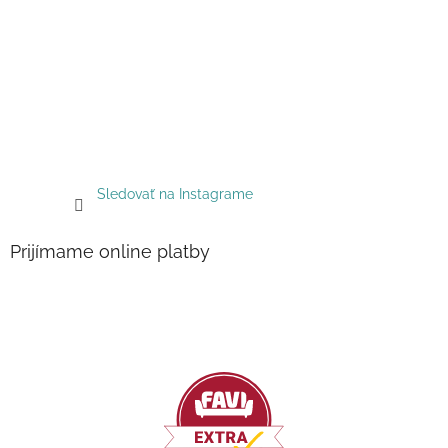
Sledovať na Instagrame
Prijímame online platby