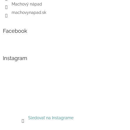
Machový nápad
machovynapad.sk
Facebook
Instagram
Sledovať na Instagrame