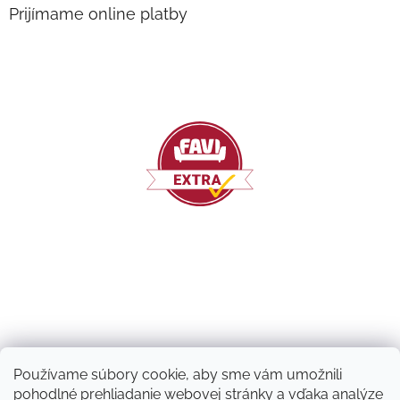
Prijímame online platby
Používame súbory cookie, aby sme vám umožnili
pohodlné prehliadanie webovej stránky a vďaka analýze