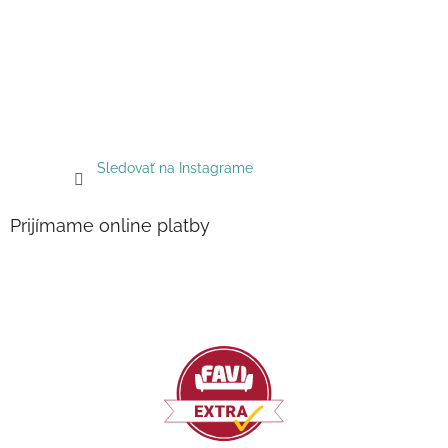
Sledovať na Instagrame
Prijímame online platby