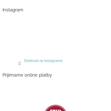
Instagram
Sledovať na Instagrame
Prijímame online platby