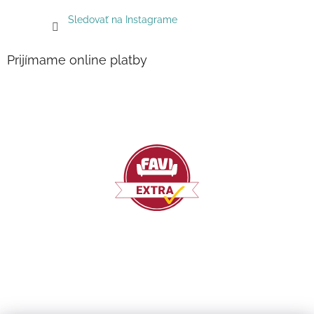
Sledovať na Instagrame
Prijímame online platby