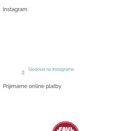
Instagram
Sledovať na Instagrame
Prijímame online platby