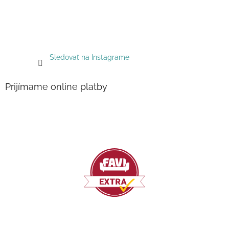
Sledovať na Instagrame
Prijímame online platby