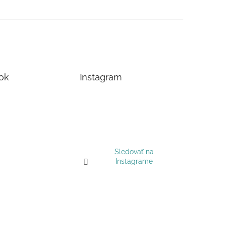
ok
Instagram
Sledovať na
Instagrame