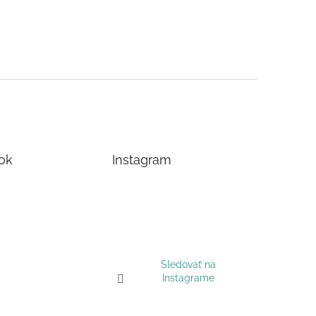
ok
Instagram
Sledovať na
Instagrame